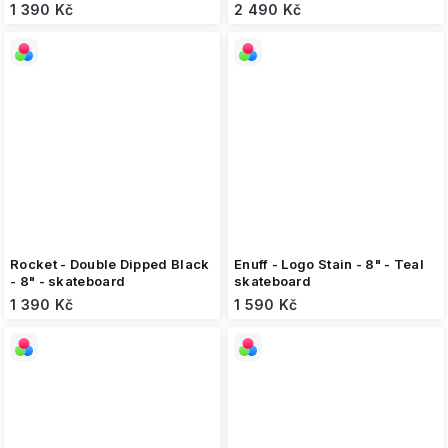
skateboard
1 390 Kč
2 490 Kč
Rocket - Double Dipped Black
Enuff - Logo Stain - 8" - Teal
- 8" - skateboard
skateboard
1 390 Kč
1 590 Kč