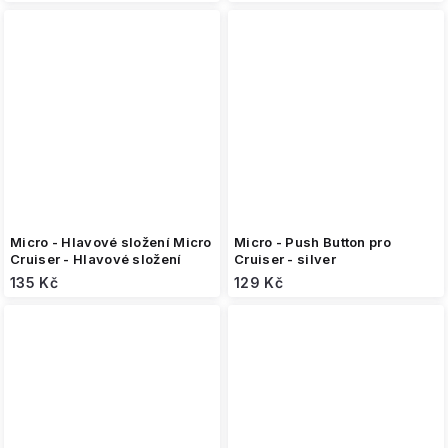
Micro - Hlavové složení Micro
Micro - Push Button pro
Cruiser - Hlavové složení
Cruiser - silver
135 Kč
129 Kč