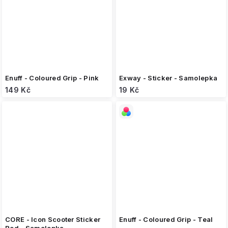
Enuff - Coloured Grip - Pink
Exway - Sticker - Samolepka
149 Kč
19 Kč
CORE - Icon Scooter Sticker
Enuff - Coloured Grip - Teal