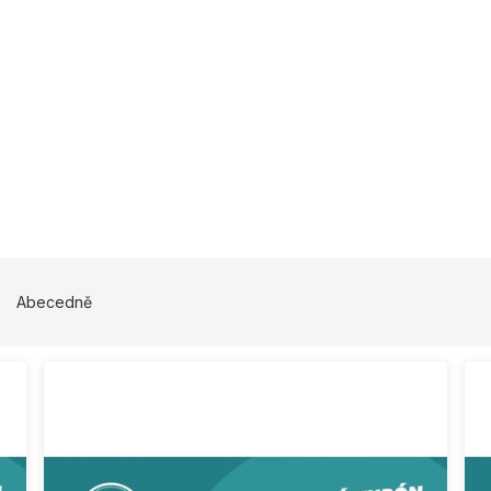
Abecedně