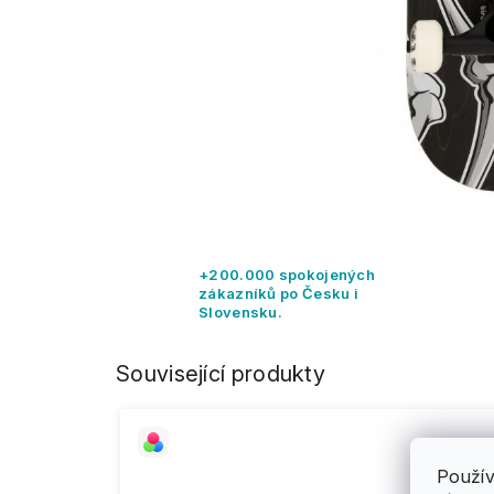
+200.000 spokojených
zákazníků po Česku i
Slovensku.
Související produkty
Použív