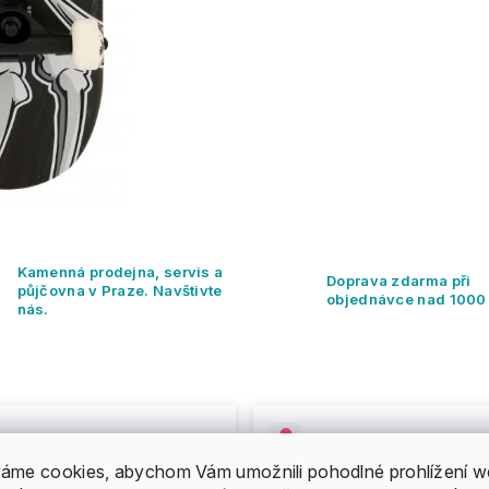
Kamenná prodejna, servis a
Doprava zdarma při
půjčovna v Praze. Navštivte
objednávce nad 1000
nás.
áme cookies, abychom Vám umožnili pohodlné prohlížení w