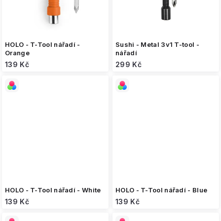
HOLO - T-Tool nářadí -
Sushi - Metal 3v1 T-tool -
Orange
nářadí
139 Kč
299 Kč
HOLO - T-Tool nářadí - White
HOLO - T-Tool nářadí - Blue
139 Kč
139 Kč