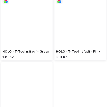
HOLO - T-Tool nářadí - Green
HOLO - T-Tool nářadí - Pink
139 Kč
139 Kč