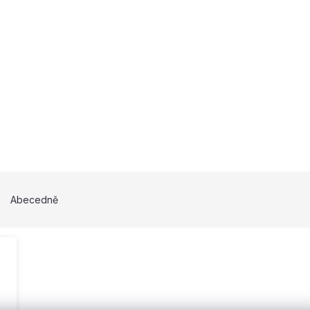
Abecedně