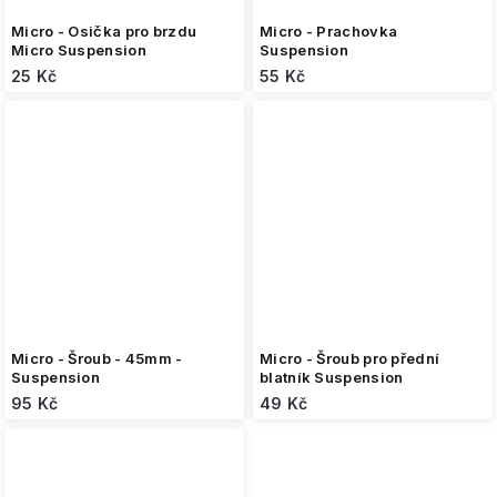
Micro - Osička pro brzdu
Micro - Prachovka
Micro Suspension
Suspension
25 Kč
55 Kč
Micro - Šroub - 45mm -
Micro - Šroub pro přední
Suspension
blatník Suspension
95 Kč
49 Kč