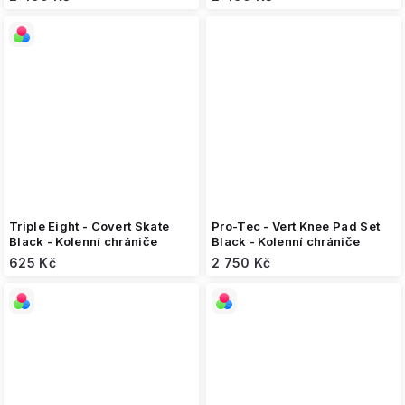
Triple Eight - Covert Skate
Pro-Tec - Vert Knee Pad Set
Black - Kolenní chrániče
Black - Kolenní chrániče
625 Kč
2 750 Kč