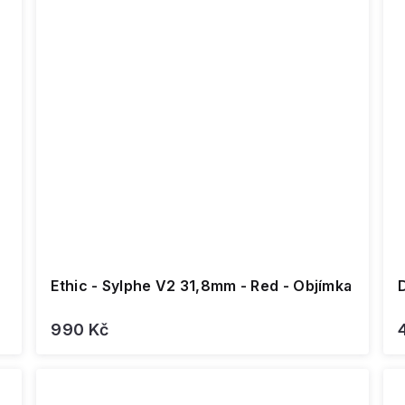
Ethic - Sylphe V2 31,8mm - Red - Objímka
990 Kč