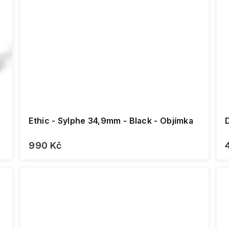
Ethic - Sylphe 34,9mm - Black - Objímka
990 Kč