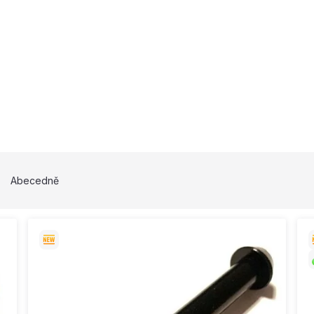
Abecedně