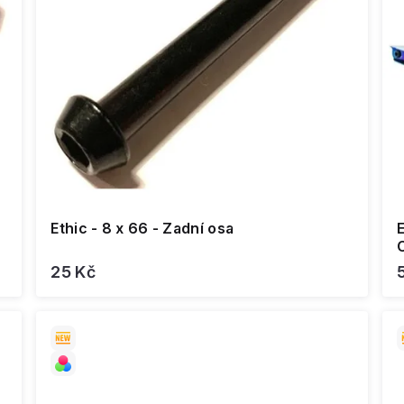
Ethic - 8 x 66 - Zadní osa
25 Kč