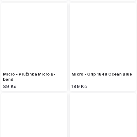
Micro - Pružinka Micro B-
Micro - Grip 1848 Ocean Blue
bend
89 Kč
189 Kč