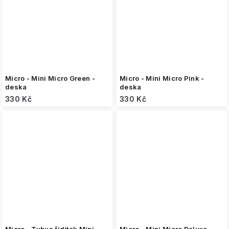
Micro - Mini Micro Green -
Micro - Mini Micro Pink -
deska
deska
330 Kč
330 Kč