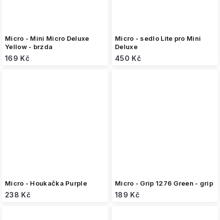
Micro - Mini Micro Deluxe
Micro - sedlo Lite pro Mini
Yellow - brzda
Deluxe
169 Kč
450 Kč
Micro - Houkačka Purple
Micro - Grip 1276 Green - grip
238 Kč
189 Kč