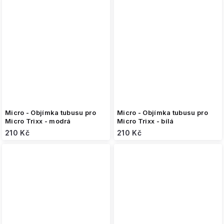
Micro - Objímka tubusu pro
Micro - Objímka tubusu pro
Micro Trixx - modrá
Micro Trixx - bílá
210 Kč
210 Kč