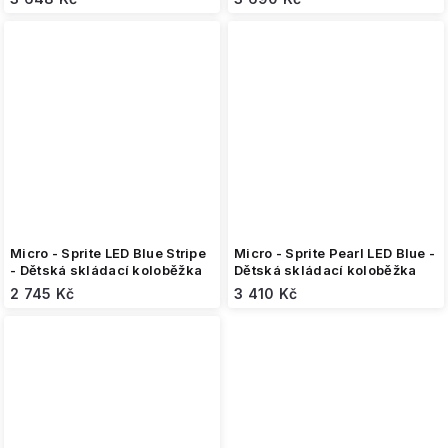
Micro - Sprite LED Blue Stripe
Micro - Sprite Pearl LED Blue -
- Dětská skládací koloběžka
Dětská skládací koloběžka
2 745 Kč
3 410 Kč