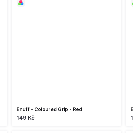
Enuff - Coloured Grip - Red
149 Kč