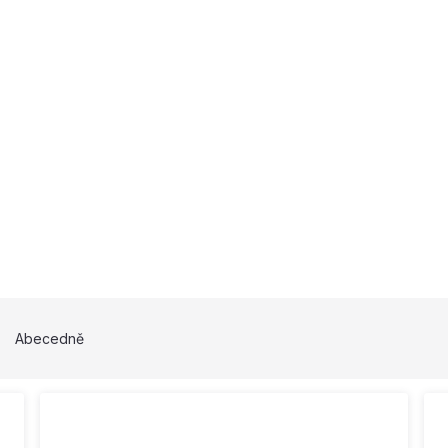
Abecedně