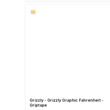
Grizzly - Grizzly Graphic Fahrenheit -
Griptape