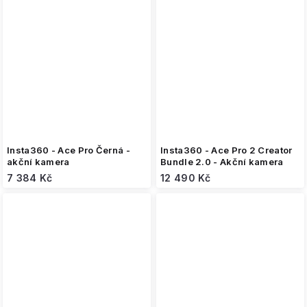
Insta360 - Ace Pro Černá -
Insta360 - Ace Pro 2 Creator
akční kamera
Bundle 2.0 - Akční kamera
7 384 Kč
12 490 Kč