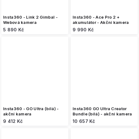
Insta360 - Link 2 Gimbal -
Insta360 - Ace Pro 2 +
Webová kamera
akumulátor - Akční kamera
5 890 Kč
9 990 Kč
Insta360 - GO Ultra (bílá) -
Insta360 GO Ultra Creator
akční kamera
Bundle (bílá) - akční kamera
9 412 Kč
10 657 Kč