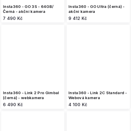
Insta360 - GO 3S - 64GB/
Insta360 - GO Ultra (černá) -
Černá - akční kamera
akční kamera
7 490 Kč
9 412 Kč
Insta360 - Link 2 Pro Gimbal
Insta360 - Link 2C Standard -
(černá) - webkamera
Webová kamera
6 490 Kč
4 100 Kč