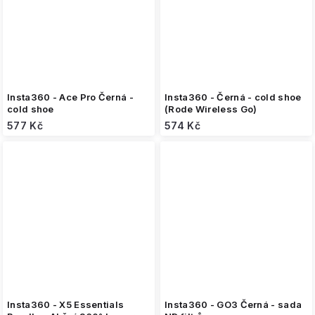
Insta360 - Ace Pro Černá -
Insta360 - Černá - cold shoe
cold shoe
(Rode Wireless Go)
577 Kč
574 Kč
Insta360 - X5 Essentials
Insta360 - GO3 Černá - sada