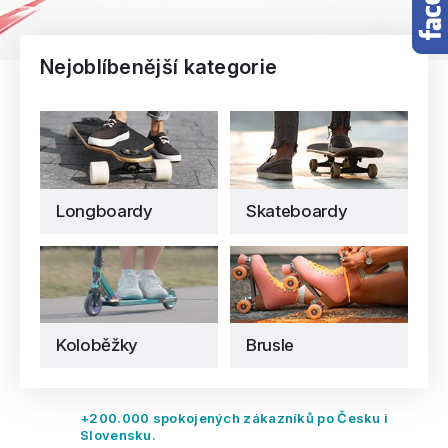
Nejoblíbenější kategorie
Longboardy
Skateboardy
Koloběžky
Brusle
+200.000 spokojených zákazníků po Česku i
Slovensku.