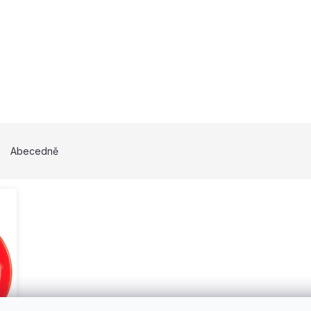
Abecedně