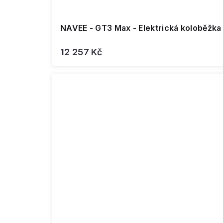
NAVEE - GT3 Max - Elektrická koloběžka
12 257 Kč