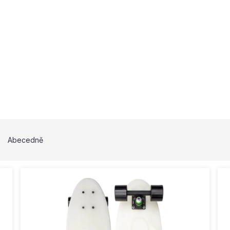
Abecedně