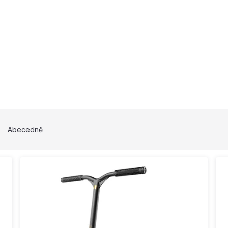
Abecedně