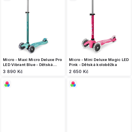
Micro - Maxi Micro Deluxe Pro
Micro - Mini Deluxe Magic LED
LED Vibrant Blue - Dětská
Pink - Dětská koloběžka
koloběžka
3 890 Kč
2 650 Kč