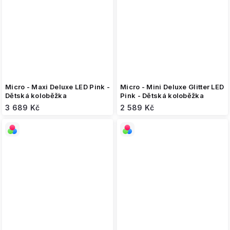
Micro - Maxi Deluxe LED Pink -
Micro - Mini Deluxe Glitter LED
Dětská koloběžka
Pink - Dětská koloběžka
3 689 Kč
2 589 Kč