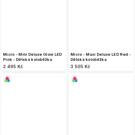
Micro - Mini Deluxe Glow LED
Micro - Maxi Deluxe LED Red -
Pink - Dětská koloběžka
Dětská koloběžka
2 495 Kč
3 505 Kč