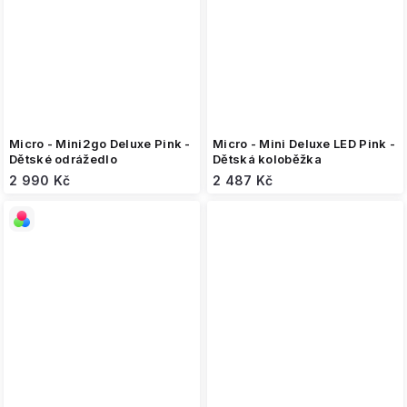
Micro - Mini2go Deluxe Pink -
Micro - Mini Deluxe LED Pink -
Dětské odrážedlo
Dětská koloběžka
2 990 Kč
2 487 Kč