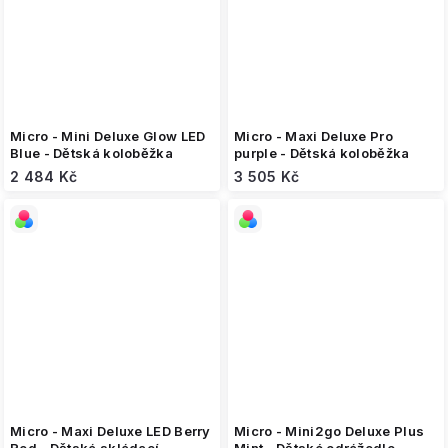
Micro - Mini Deluxe Glow LED
Micro - Maxi Deluxe Pro
Blue - Dětská koloběžka
purple - Dětská koloběžka
2 484 Kč
3 505 Kč
Micro - Maxi Deluxe LED Berry
Micro - Mini2go Deluxe Plus