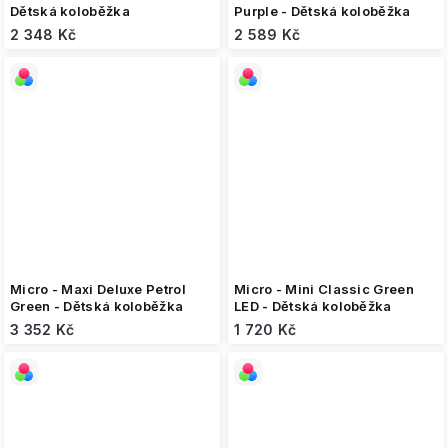
Dětská koloběžka
Purple - Dětská koloběžka
2 348 Kč
2 589 Kč
Micro - Maxi Deluxe Petrol
Micro - Mini Classic Green
Green - Dětská koloběžka
LED - Dětská koloběžka
3 352 Kč
1 720 Kč