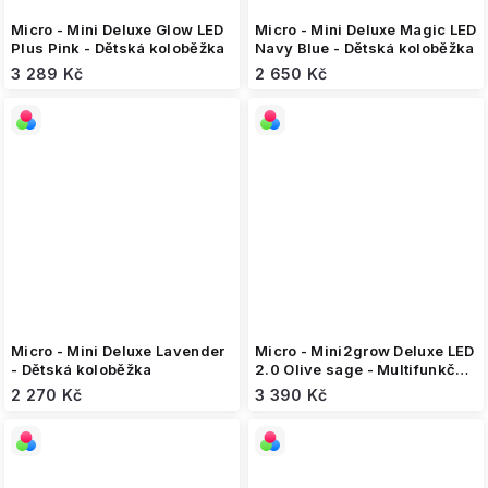
Micro - Mini Deluxe Glow LED
Micro - Mini Deluxe Magic LED
Plus Pink - Dětská koloběžka
Navy Blue - Dětská koloběžka
3 289 Kč
2 650 Kč
Micro - Mini Deluxe Lavender
Micro - Mini2grow Deluxe LED
- Dětská koloběžka
2.0 Olive sage - Multifunkční
koloběžka
2 270 Kč
3 390 Kč