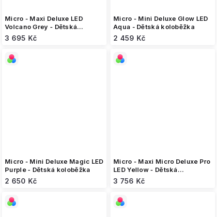
Micro - Maxi Deluxe LED
Micro - Mini Deluxe Glow LED
Volcano Grey - Dětská
Aqua - Dětská koloběžka
skládací koloběžka
3 695 Kč
2 459 Kč
Micro - Mini Deluxe Magic LED
Micro - Maxi Micro Deluxe Pro
Purple - Dětská koloběžka
LED Yellow - Dětská
koloběžka
2 650 Kč
3 756 Kč