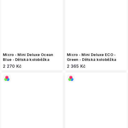
Micro - Mini Deluxe Ocean
Micro - Mini Deluxe ECO -
Blue - Dětská koloběžka
Green - Dětská koloběžka
2 270 Kč
2 365 Kč