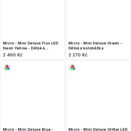
Micro - Mini Deluxe Flux LED
Micro - Mini Deluxe Green -
Neon Yellow - Dětská
Dětská koloběžka
koloběžka
2 460 Kč
2 270 Kč
Micro - Mini Deluxe Blue -
Micro - Mini Deluxe Glitter LED