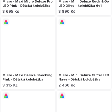
Micro - Maxi Micro Deluxe Pro
Micro - Mini Deluxe Rock & Go
LED Pink - Dětská koloběžka
LED Olive - koloběžka 6v1
3 695 Kč
3 890 Kč
Micro - Maxi Deluxe Shocking
Micro - Mini Deluxe Glitter LED
Pink - Dětská koloběžka
Navy - Dětská koloběžka
3 315 Kč
2 460 Kč