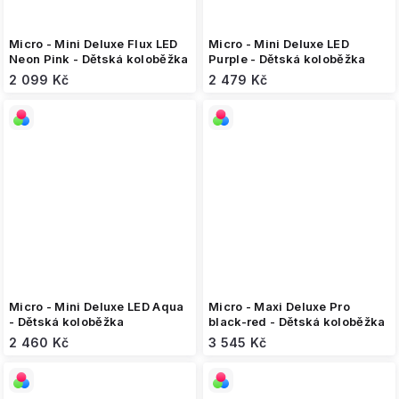
Micro - Mini Deluxe Flux LED
Micro - Mini Deluxe LED
Neon Pink - Dětská koloběžka
Purple - Dětská koloběžka
2 099 Kč
2 479 Kč
Micro - Mini Deluxe LED Aqua
Micro - Maxi Deluxe Pro
- Dětská koloběžka
black-red - Dětská koloběžka
2 460 Kč
3 545 Kč