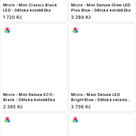
Micro - Mini Classic Black
Micro - Mini Deluxe Glow LED
LED - Dětská koloběžka
Plus Blue - Dětská koloběžka
1 720 Kč
3 289 Kč
Micro - Mini Deluxe ECO -
Micro - Maxi Deluxe LED
Black - Dětská koloběžka
Bright Blue - Dětská skládací
koloběžka
2 365 Kč
3 738 Kč