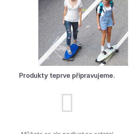
Produkty teprve připravujeme.