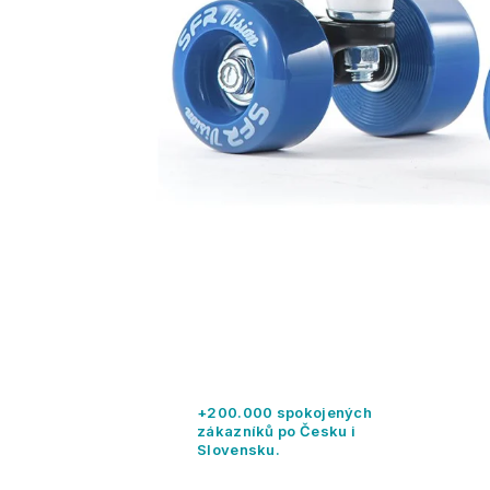
+200.000 spokojených
zákazníků po Česku i
Slovensku.