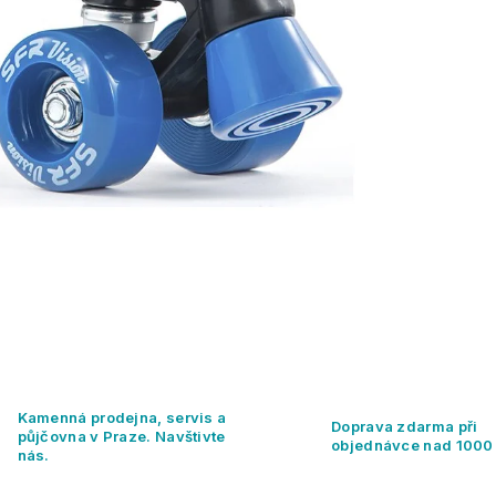
Kamenná prodejna, servis a
Doprava zdarma při
půjčovna v Praze. Navštivte
objednávce nad 1000
nás.