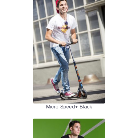
Micro Speed+ Black