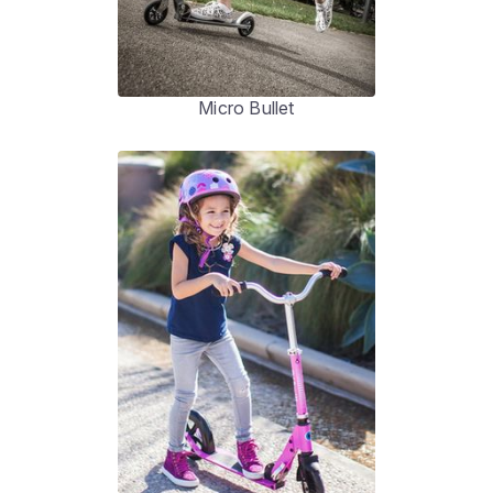
Micro Bullet