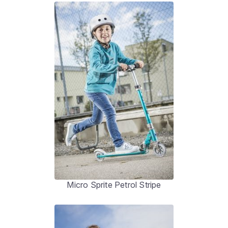
Micro Sprite Petrol Stripe