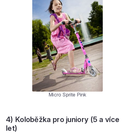
Micro Sprite Pink
4) Koloběžka pro juniory (5 a více
let)