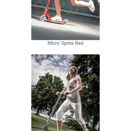
Micro Sprite Red