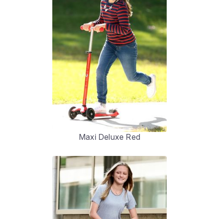
Maxi Deluxe Red