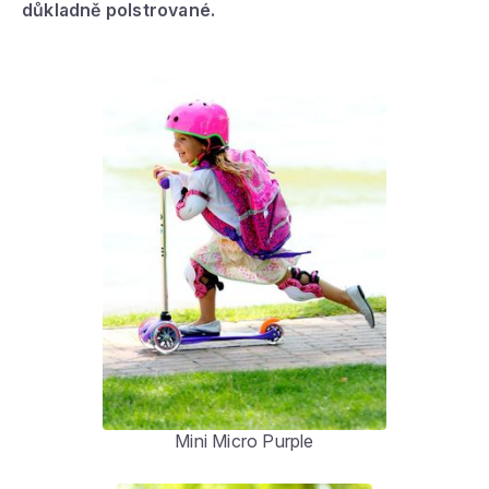
důkladně polstrované.
Mini Micro Purple