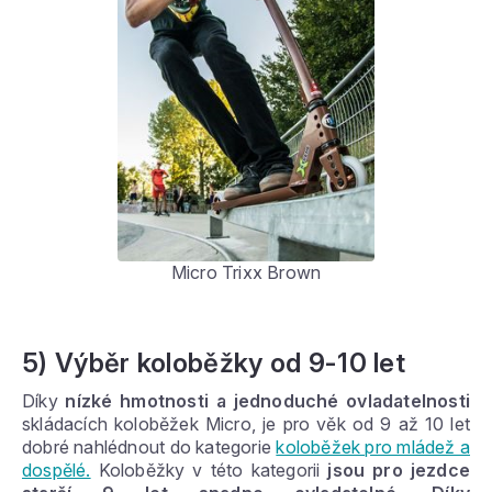
Micro Trixx Brown
5) Výběr koloběžky od 9-10 let
Díky
nízké hmotnosti a jednoduché ovladatelnosti
skládacích koloběžek Micro, je pro věk od 9 až 10 let
dobré nahlédnout do kategorie
koloběžek pro mládež a
dospělé.
Koloběžky v této kategorii
jsou pro jezdce