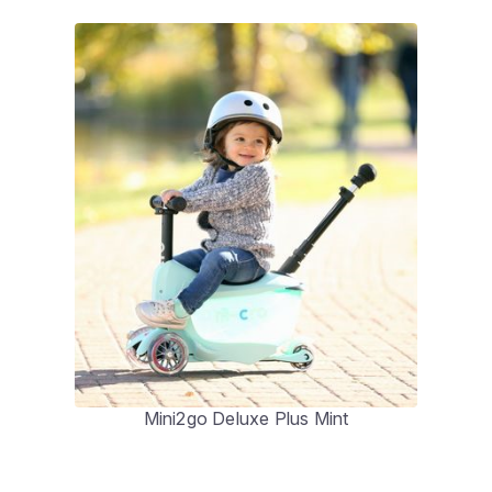
Mini2go Deluxe Plus Mint