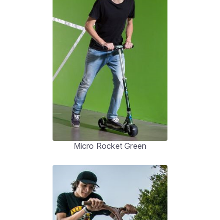
Micro Rocket Green