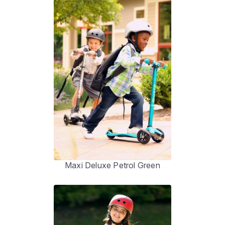
Maxi Deluxe Petrol Green