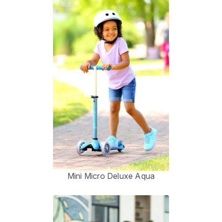
Mini Micro Deluxe Aqua