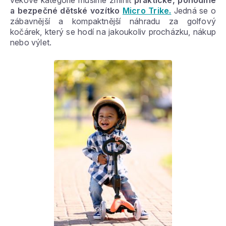
a bezpečné dětské vozítko
Micro Trike.
Jedná se o
zábavnější a kompaktnější náhradu za golfový
kočárek, který se hodí na jakoukoliv procházku, nákup
nebo výlet.