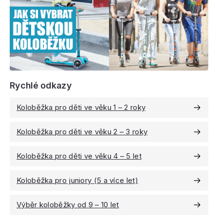
Rychlé odkazy
Koloběžka pro děti ve věku 1 – 2 roky
Koloběžka pro děti ve věku 2 – 3 roky
Koloběžka pro děti ve věku 4 – 5 let
Koloběžka pro juniory (5 a více let)
Výběr koloběžky od 9 – 10 let