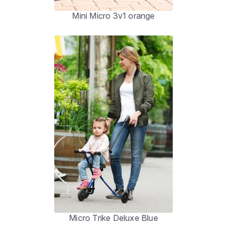
Mini Micro 3v1 orange
Micro Trike Deluxe Blue