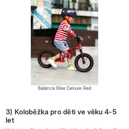
Balance Bike Deluxe Red
3) Koloběžka pro děti ve věku 4-5
let