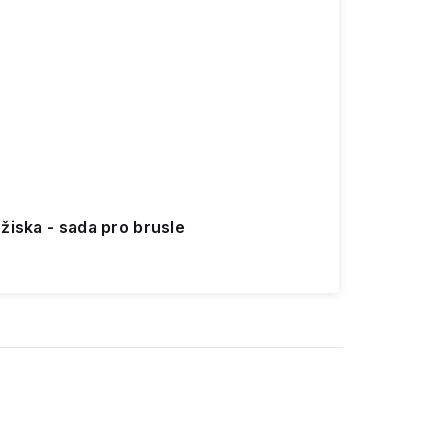
žiska - sada pro brusle