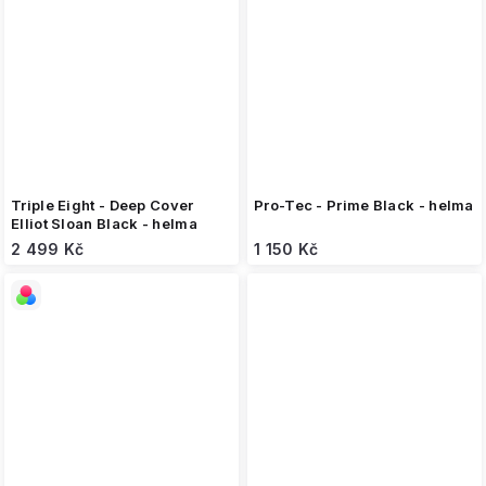
Triple Eight - Deep Cover
Pro-Tec - Prime Black - helma
Elliot Sloan Black - helma
2 499 Kč
1 150 Kč