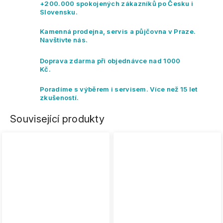
+200.000 spokojených zákazníků po Česku i
Slovensku.
Kamenná prodejna, servis a půjčovna v Praze.
Navštivte nás.
Doprava zdarma při objednávce nad 1000
Kč.
Poradíme s výběrem i servisem. Více než 15 let
zkušeností.
Související produkty