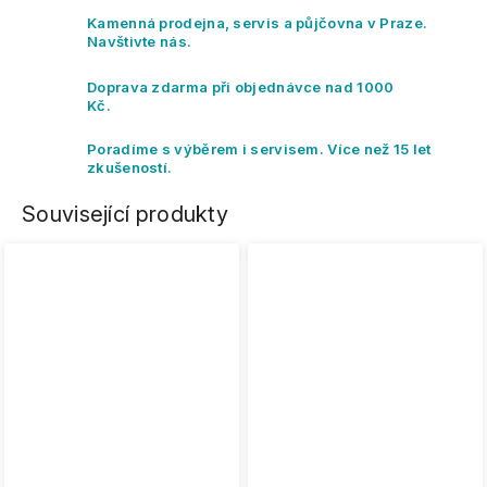
Kamenná prodejna, servis a půjčovna v Praze.
Navštivte nás.
Doprava zdarma při objednávce nad 1000
Kč.
Poradíme s výběrem i servisem. Více než 15 let
zkušeností.
Související produkty