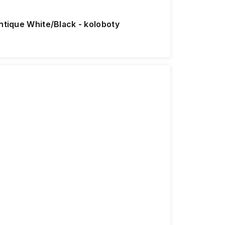
ntique White/Black - koloboty