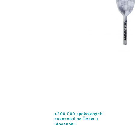
+200.000 spokojených
zákazníků po Česku i
Slovensku.