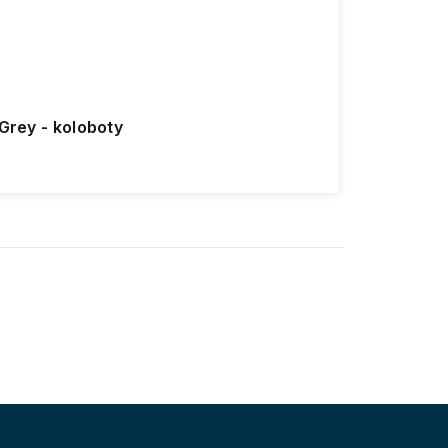
/Grey - koloboty