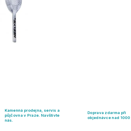
Kamenná prodejna, servis a
Doprava zdarma při
půjčovna v Praze. Navštivte
objednávce nad 1000
nás.