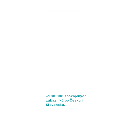
+200.000 spokojených
zákazníků po Česku i
Slovensku.