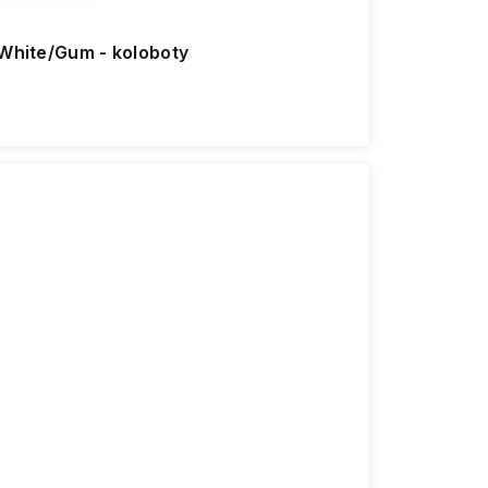
/White/Gum - koloboty