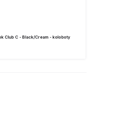
k Club C - Black/Cream - koloboty