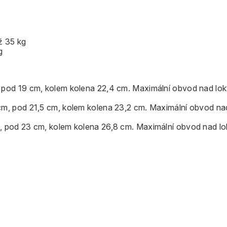
ž 35 kg
g
pod 19 cm, kolem kolena 22,4 cm. Maximální obvod nad lokt
m, pod 21,5 cm, kolem kolena 23,2 cm. Maximální obvod nad
 pod 23 cm, kolem kolena 26,8 cm. Maximální obvod nad lok