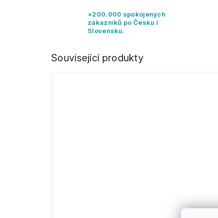
+200.000 spokojených
zákazníků po Česku i
Slovensku.
Související produkty