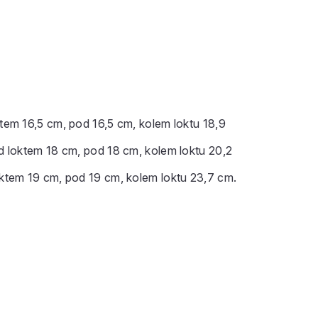
em 16,5 cm, pod 16,5 cm, kolem loktu 18,9
 loktem 18 cm, pod 18 cm, kolem loktu 20,2
tem 19 cm, pod 19 cm, kolem loktu 23,7 cm.