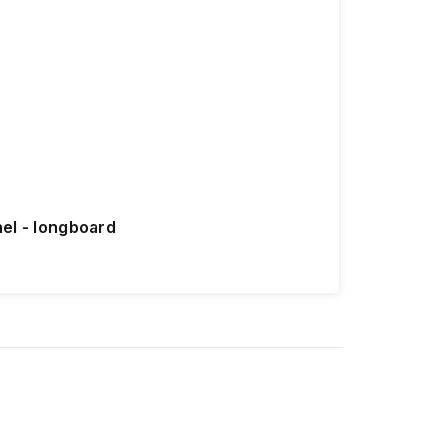
nel - longboard