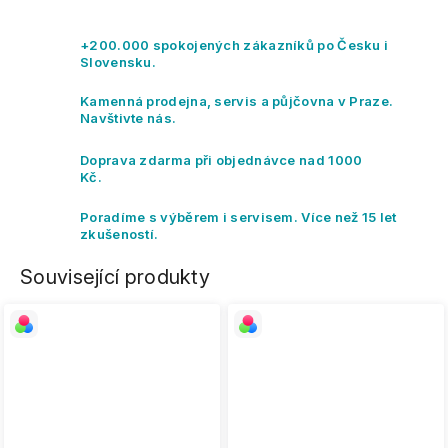
+200.000 spokojených zákazníků po Česku i
Slovensku.
Kamenná prodejna, servis a půjčovna v Praze.
Navštivte nás.
Doprava zdarma při objednávce nad 1000
Kč.
Poradíme s výběrem i servisem. Více než 15 let
zkušeností.
Související produkty