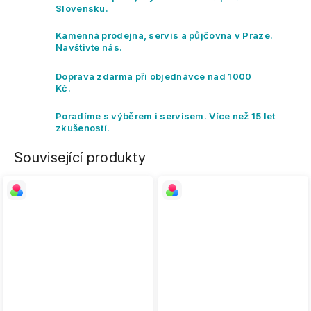
Slovensku.
Kamenná prodejna, servis a půjčovna v Praze.
Navštivte nás.
Doprava zdarma při objednávce nad 1000
Kč.
Poradíme s výběrem i servisem. Více než 15 let
zkušeností.
Související produkty