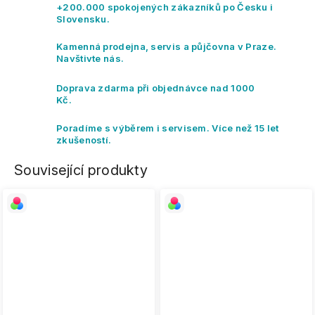
+200.000 spokojených zákazníků po Česku i
Slovensku.
Kamenná prodejna, servis a půjčovna v Praze.
Navštivte nás.
Doprava zdarma při objednávce nad 1000
Kč.
Poradíme s výběrem i servisem. Více než 15 let
zkušeností.
Související produkty