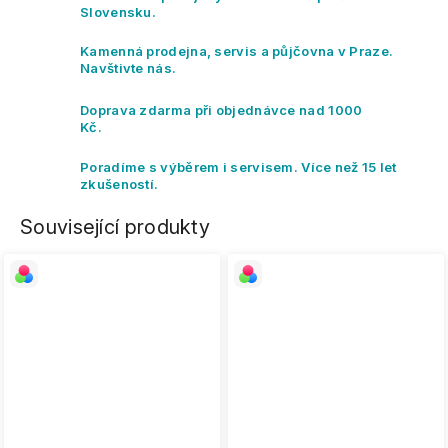
Slovensku.
Kamenná prodejna, servis a půjčovna v Praze.
Navštivte nás.
Doprava zdarma při objednávce nad 1000
Kč.
Poradíme s výběrem i servisem. Více než 15 let
zkušeností.
Související produkty