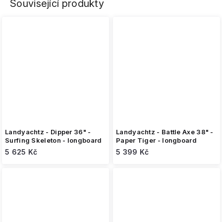
Související produkty
Landyachtz - Dipper 36" -
Landyachtz - Battle Axe 38" -
Surfing Skeleton - longboard
Paper Tiger - longboard
5 625 Kč
5 399 Kč