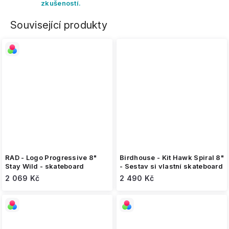
zkušeností.
Související produkty
RAD - Logo Progressive 8"
Birdhouse - Kit Hawk Spiral 8"
Stay Wild - skateboard
- Sestav si vlastní skateboard
2 069 Kč
2 490 Kč