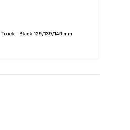
n Truck - Black 129/139/149 mm