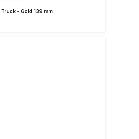
n Truck - Gold 139 mm