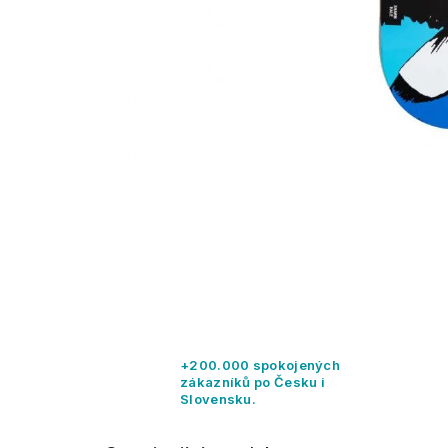
+200.000 spokojených
zákazníků po Česku i
Slovensku.