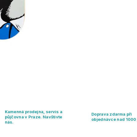
Kamenná prodejna, servis a
Doprava zdarma při
půjčovna v Praze. Navštivte
objednávce nad 1000
nás.