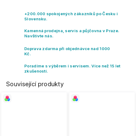
+200.000 spokojených zákazníků po Česku i
Slovensku.
Kamenná prodejna, servis a půjčovna v Praze.
Navštivte nás.
Doprava zdarma při objednávce nad 1000
Kč.
Poradíme s výběrem i servisem. Více než 15 let
zkušeností.
Související produkty