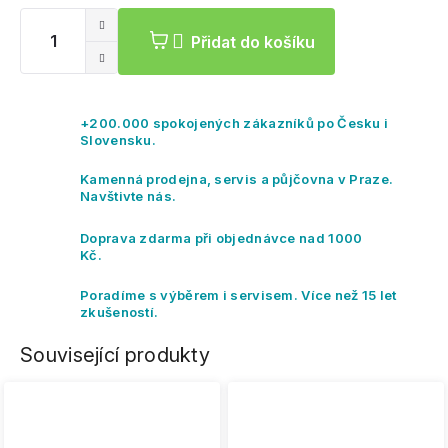
cena:
Přidat do košíku
+200.000 spokojených zákazníků po Česku i
Slovensku.
Kamenná prodejna, servis a půjčovna v Praze.
Navštivte nás.
Doprava zdarma při objednávce nad 1000
Kč.
Poradíme s výběrem i servisem. Více než 15 let
zkušeností.
Související produkty