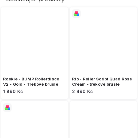
Rookie - BUMP Rollerdisco
Rio - Roller Script Quad Rose
V2 - Gold - Trekové brusle
Cream - trekové brusle
1 890 Kč
2 490 Kč