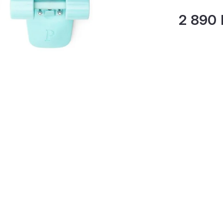
2 890 