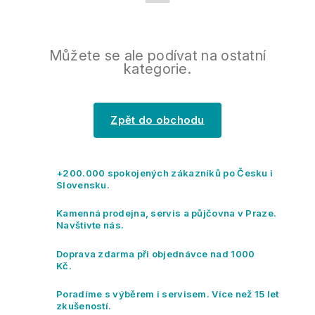
Můžete se ale podívat na ostatní
kategorie.
Zpět do obchodu
+200.000 spokojených zákazníků po Česku i
Slovensku.
Kamenná prodejna, servis a půjčovna v Praze.
Navštivte nás.
Doprava zdarma při objednávce nad 1000
Kč.
Poradíme s výběrem i servisem. Více než 15 let
zkušeností.