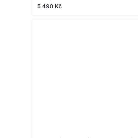
5 490 Kč