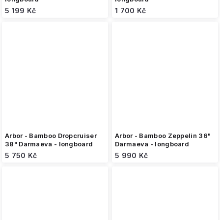
5 199 Kč
1 700 Kč
Arbor - Bamboo Dropcruiser
Arbor - Bamboo Zeppelin 36"
38" Darmaeva - longboard
Darmaeva - longboard
5 750 Kč
5 990 Kč