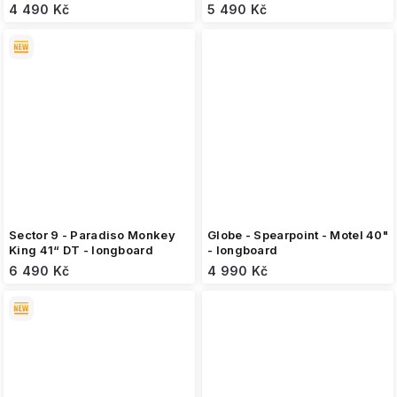
4 490 Kč
5 490 Kč
Sector 9 - Paradiso Monkey
Globe - Spearpoint - Motel 40"
King 41“ DT - longboard
- longboard
6 490 Kč
4 990 Kč