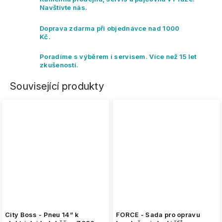
Navštivte nás.
Doprava zdarma při objednávce nad 1000
Kč.
Poradíme s výběrem i servisem. Více než 15 let
zkušeností.
Související produkty
City Boss - Pneu 14” k
FORCE - Sada pro opravu