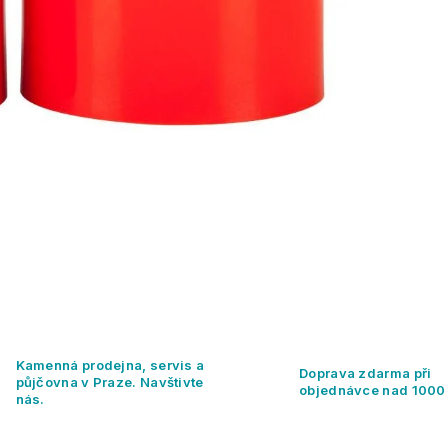
Kamenná prodejna, servis a
Doprava zdarma při
půjčovna v Praze. Navštivte
objednávce nad 1000
nás.