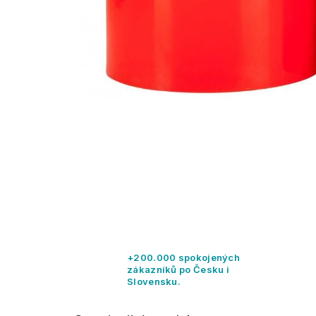
+200.000 spokojených
zákazníků po Česku i
Slovensku.