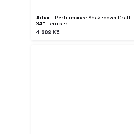
Arbor - Performance Shakedown Craft
34" - cruiser
4 889 Kč