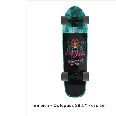
Tempish - Octopuss 28,5" - cruiser