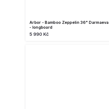
Arbor - Bamboo Zeppelin 36" Darmaeva
- longboard
5 990 Kč